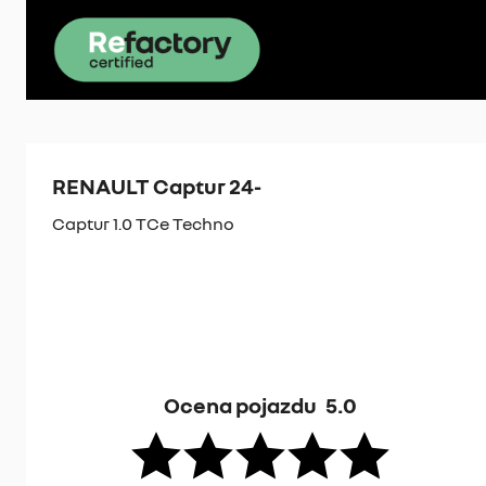
RENAULT Captur 24-
Captur 1.0 TCe Techno
Ocena pojazdu
5.0