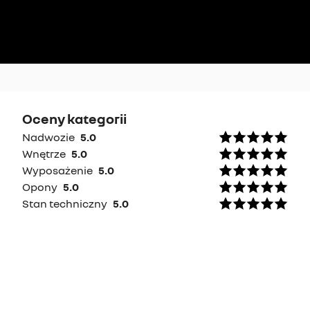
Oceny kategorii
Nadwozie
5.0
Wnętrze
5.0
Wyposażenie
5.0
Opony
5.0
Stan techniczny
5.0