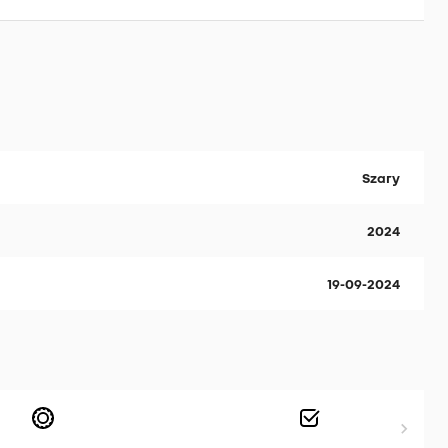
Szary
2024
19-09-2024