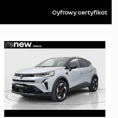
Cyfrowy certyfikat