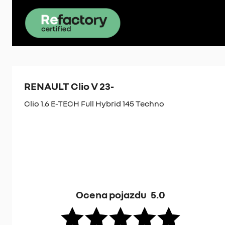
RENAULT Clio V 23-
Clio 1.6 E-TECH Full Hybrid 145 Techno
Ocena pojazdu
5.0