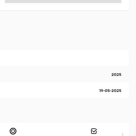
2025
19-05-2025