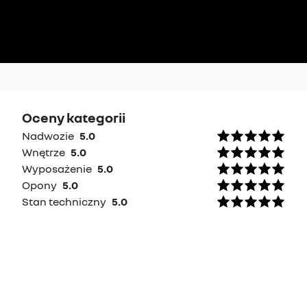
Oceny kategorii
Nadwozie
5.0
Wnętrze
5.0
Wyposażenie
5.0
Opony
5.0
Stan techniczny
5.0