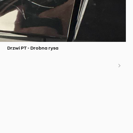
Drzwi PT - Drobna rysa