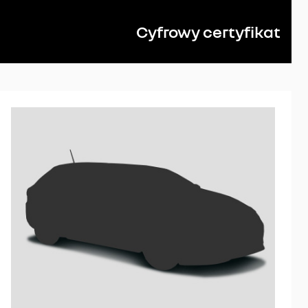
Cyfrowy certyfikat