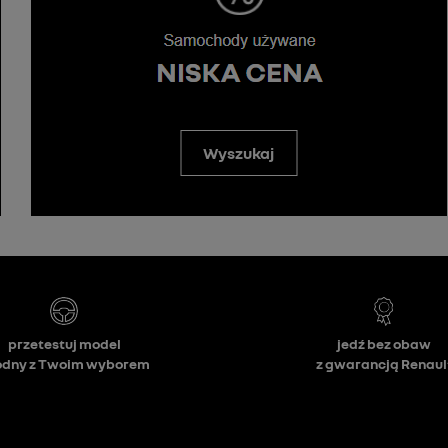
Wyszukaj