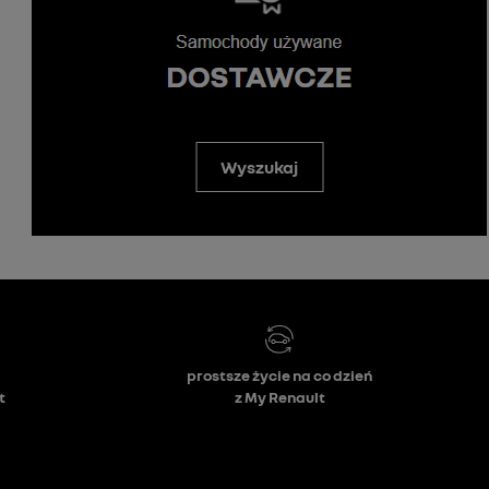
Wyszukaj