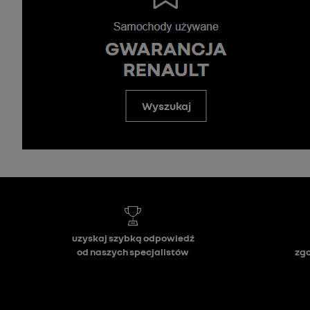
Wyszukaj