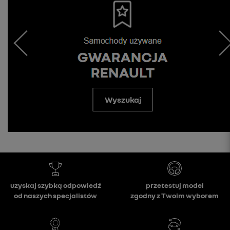
Wyszukaj