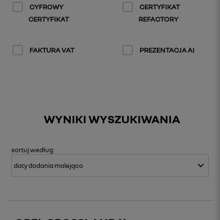
CYFROWY
CERTYFIKAT
CERTYFIKAT
REFACTORY
FAKTURA VAT
PREZENTACJA AI
WYNIKI WYSZUKIWANIA
sortuj
według: