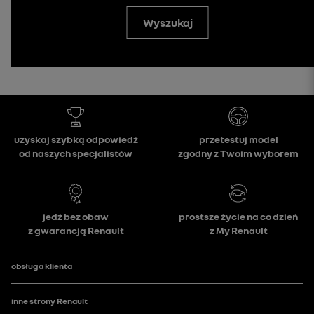
Wyszukaj