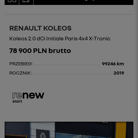
RENAULT KOLEOS
Koleos 2.0 dCi Initiale Paris 4x4 X-Tronic
78 900 PLN brutto
PRZEBIEG:
99246 km
ROCZNIK:
2019