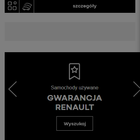
szczegóły
Wyszukaj