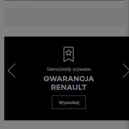
Wyszukaj