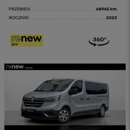
PRZEBIEG:
68942 km
ROCZNIK:
2023