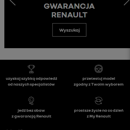
Wyszukaj