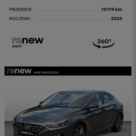
PRZEBIEG:
121119 km
ROCZNIK:
2023