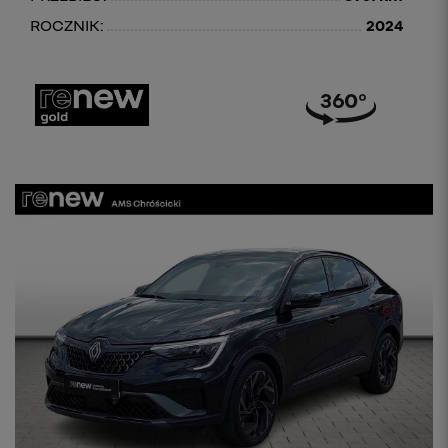
ROCZNIK:
2024