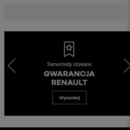
Wyszukaj