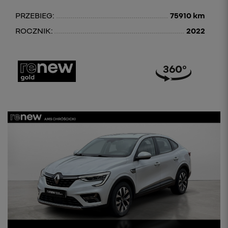
PRZEBIEG:
75910 km
ROCZNIK:
2022