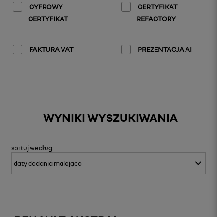
CYFROWY
CERTYFIKAT
CERTYFIKAT
REFACTORY
FAKTURA VAT
PREZENTACJA AI
WYNIKI WYSZUKIWANIA
sortuj
według: