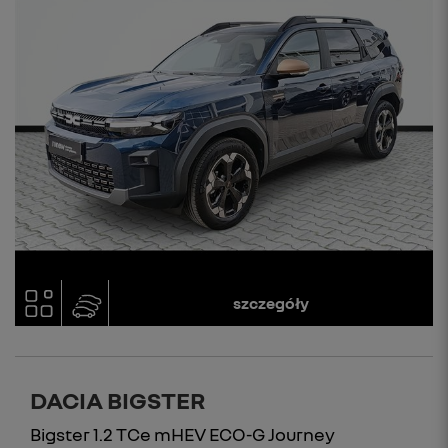
szczegóły
DACIA BIGSTER
Bigster 1.2 TCe mHEV ECO-G Journey