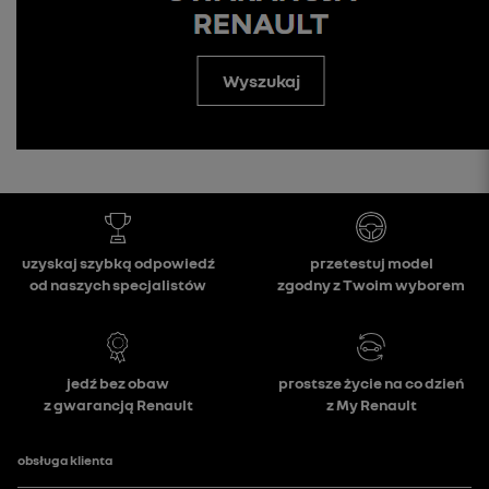
Wyszukaj