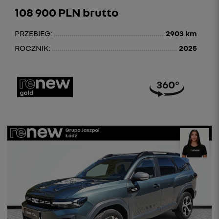
108 900 PLN brutto
PRZEBIEG:
2903 km
ROCZNIK:
2025