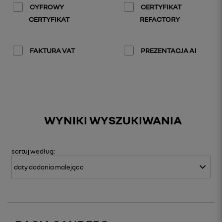
CYFROWY
CERTYFIKAT
CERTYFIKAT
REFACTORY
FAKTURA VAT
PREZENTACJA AI
WYNIKI WYSZUKIWANIA
sortuj
według: