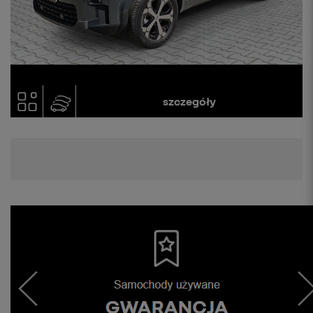
szczegóły