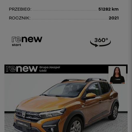
PRZEBIEG:
51282 km
ROCZNIK:
2021