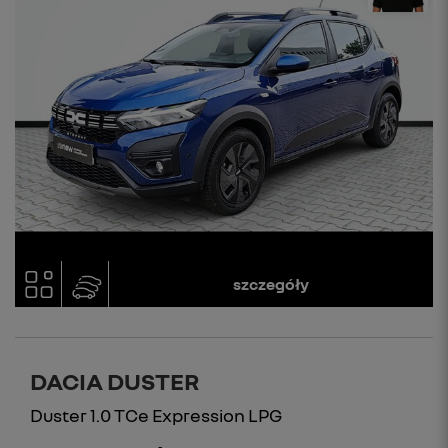
szczegóły
DACIA DUSTER
Duster 1.0 TCe Expression LPG