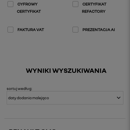
CYFROWY
CERTYFIKAT
CERTYFIKAT
REFACTORY
FAKTURA VAT
PREZENTACJA AI
WYNIKI WYSZUKIWANIA
sortuj
według: