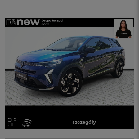
szczegóły