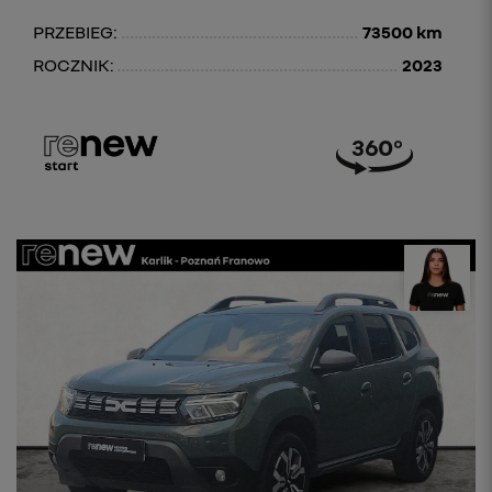
PRZEBIEG:
73500 km
ROCZNIK:
2023