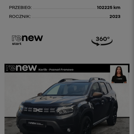
PRZEBIEG:
102225 km
ROCZNIK:
2023