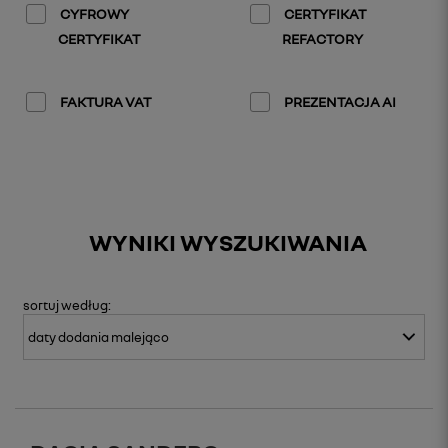
CYFROWY
CERTYFIKAT
CERTYFIKAT
REFACTORY
FAKTURA VAT
PREZENTACJA AI
WYNIKI WYSZUKIWANIA
sortuj
według: