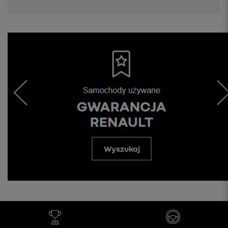
Wyszukaj