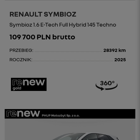
RENAULT SYMBIOZ
Symbioz 1.6 E-Tech Full Hybrid 145 Techno
109 700 PLN brutto
PRZEBIEG:
28392 km
ROCZNIK:
2025