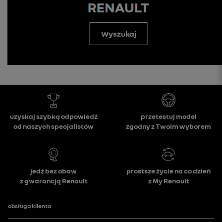
Wyszukaj