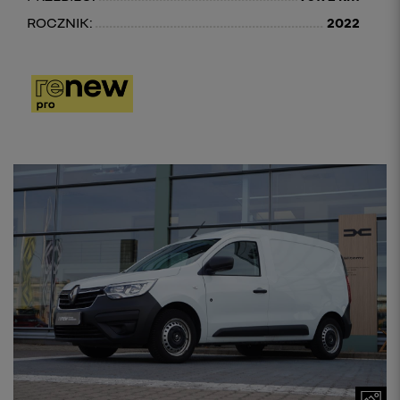
ROCZNIK:
2022