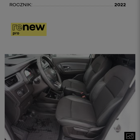
ROCZNIK:
2022