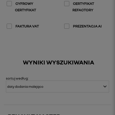
CYFROWY
CERTYFIKAT
CERTYFIKAT
REFACTORY
FAKTURA VAT
PREZENTACJA AI
WYNIKI WYSZUKIWANIA
sortuj
według: