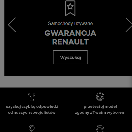
Wyszukaj