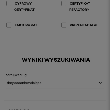
CYFROWY
CERTYFIKAT
CERTYFIKAT
REFACTORY
FAKTURA VAT
PREZENTACJA AI
WYNIKI WYSZUKIWANIA
sortuj
według: