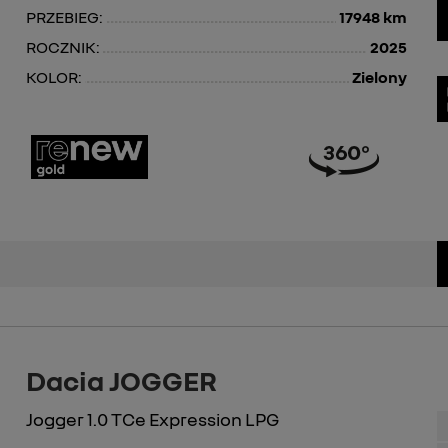
PRZEBIEG:
17948 km
ROCZNIK:
2025
KOLOR:
Zielony
Dacia JOGGER
Jogger 1.0 TCe Expression LPG