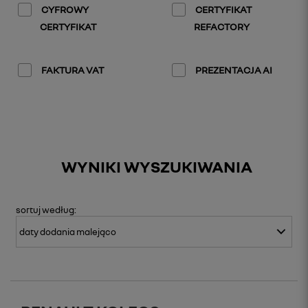
CYFROWY
CERTYFIKAT
CERTYFIKAT
REFACTORY
FAKTURA VAT
PREZENTACJA AI
WYNIKI WYSZUKIWANIA
sortuj
według: