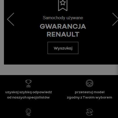
Wyszukaj