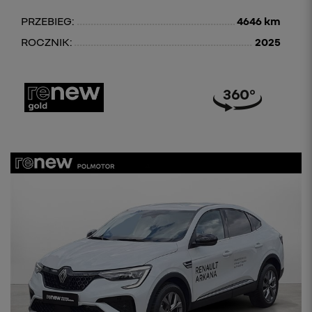
PRZEBIEG:
4646 km
ROCZNIK:
2025