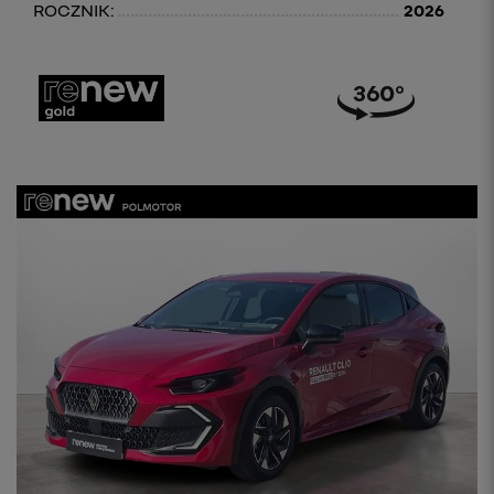
ROCZNIK:
2026