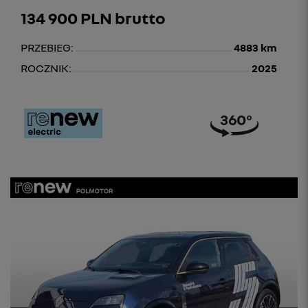
134 900 PLN brutto
PRZEBIEG:
4883 km
ROCZNIK:
2025