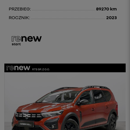
PRZEBIEG:
89270 km
ROCZNIK:
2023