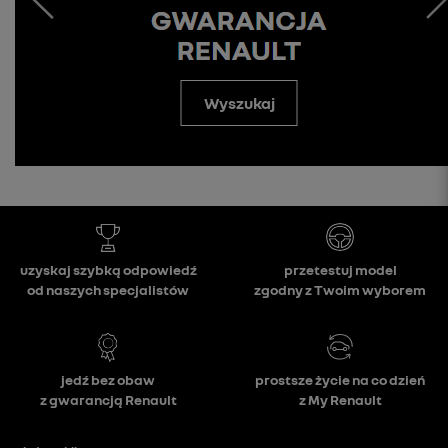
Wyszukaj