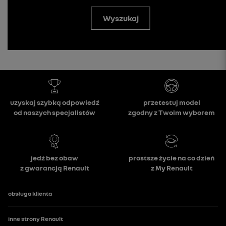
Wyszukaj