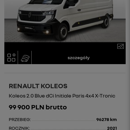
szczegóły
RENAULT KOLEOS
Koleos 2.0 Blue dCi Initiale Paris 4x4 X-Tronic
99 900 PLN brutto
PRZEBIEG:
96278 km
ROCZNIK:
2021