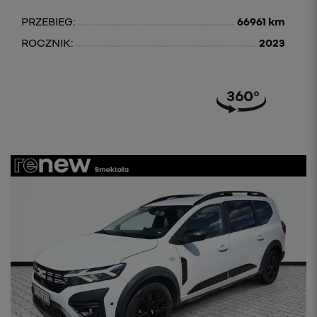
PRZEBIEG:
66961 km
ROCZNIK:
2023