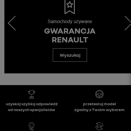
Wyszukaj