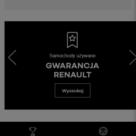
Wyszukaj