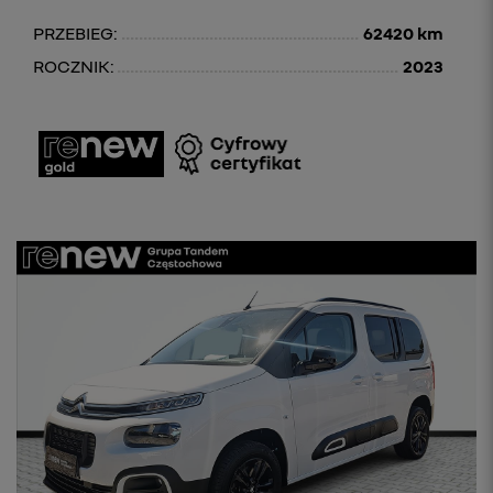
PRZEBIEG:
62420 km
ROCZNIK:
2023