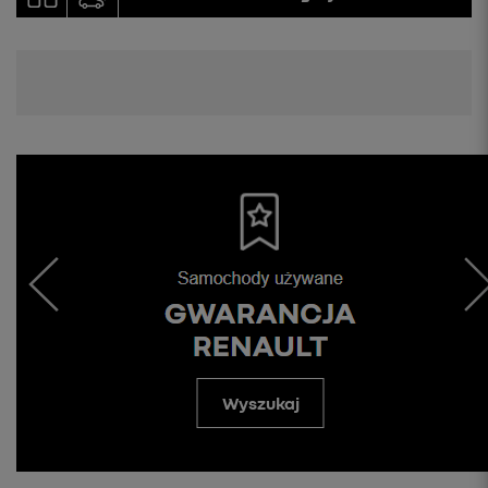
Wyszukaj