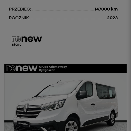
PRZEBIEG:
147000 km
ROCZNIK:
2023