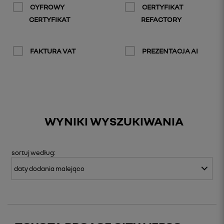
CYFROWY
CERTYFIKAT
CERTYFIKAT
REFACTORY
FAKTURA VAT
PREZENTACJA AI
WYNIKI WYSZUKIWANIA
sortuj
według: