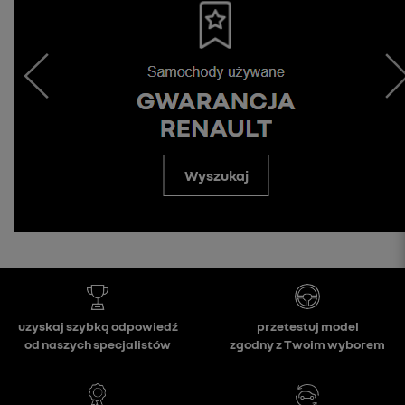
Wyszukaj