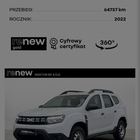
PRZEBIEG:
64737 km
ROCZNIK:
2022