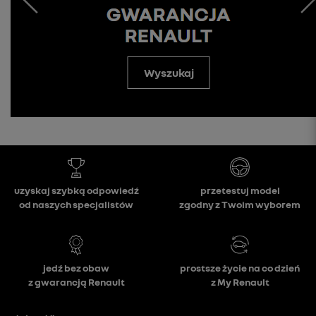
Wyszukaj