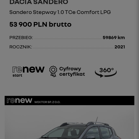
DACIA SANDERO
Sandero Stepway 1.0 TCe Comfort LPG
53 900 PLN brutto
PRZEBIEG:
59869 km
ROCZNIK:
2021