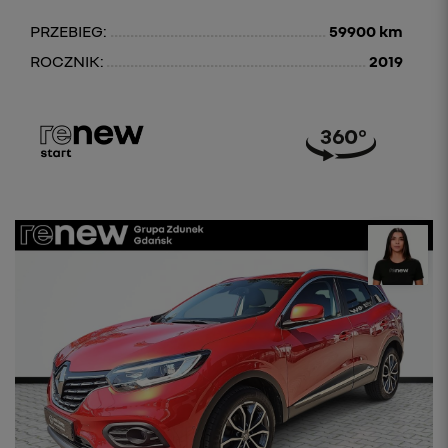
PRZEBIEG:
59900 km
ROCZNIK:
2019