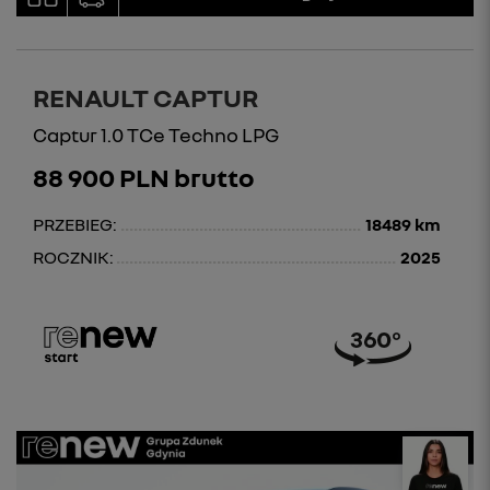
RENAULT CAPTUR
Captur 1.0 TCe Techno LPG
88 900 PLN brutto
PRZEBIEG:
18489 km
ROCZNIK:
2025