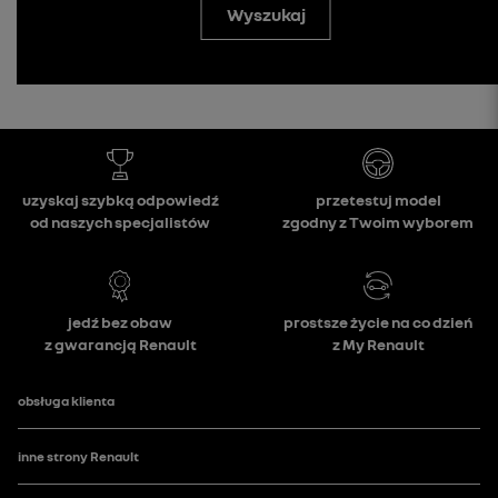
Wyszukaj