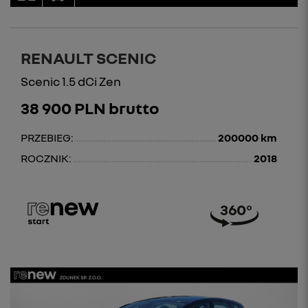
RENAULT SCENIC
Scenic 1.5 dCi Zen
38 900 PLN brutto
PRZEBIEG:
200000 km
ROCZNIK:
2018