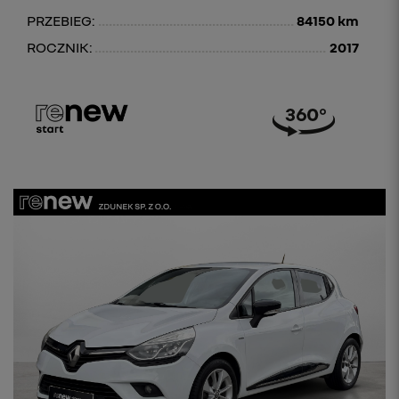
PRZEBIEG:
84150 km
ROCZNIK:
2017