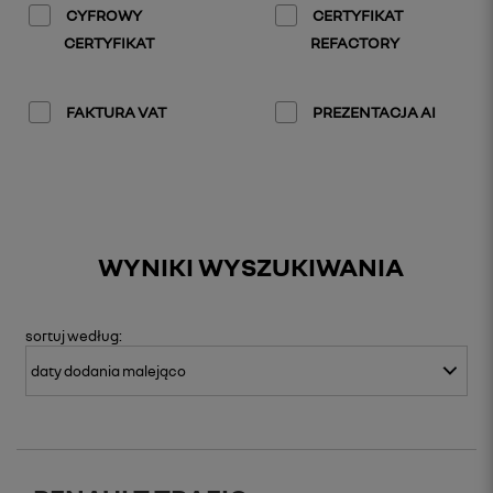
CYFROWY
CERTYFIKAT
CERTYFIKAT
REFACTORY
FAKTURA VAT
PREZENTACJA AI
WYNIKI WYSZUKIWANIA
sortuj
według: