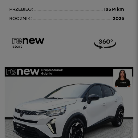
PRZEBIEG:
13514 km
ROCZNIK:
2025