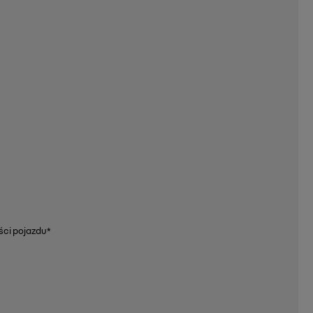
ci pojazdu*