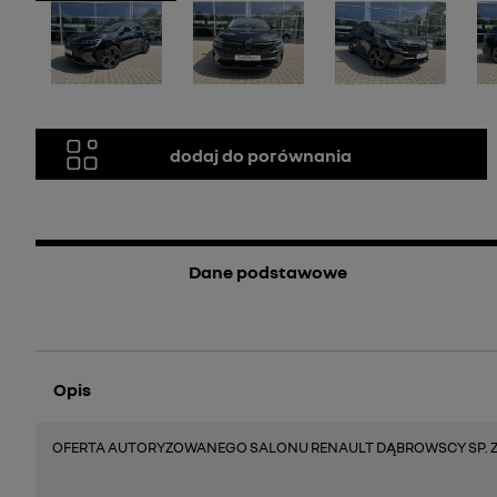
dodaj do porównania
Dane podstawowe
Opis
OFERTA AUTORYZOWANEGO SALONU RENAULT DĄBROWSCY SP. Z 