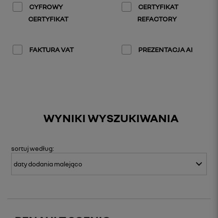
CYFROWY
CERTYFIKAT
CERTYFIKAT
REFACTORY
FAKTURA VAT
PREZENTACJA AI
WYNIKI WYSZUKIWANIA
sortuj
według: