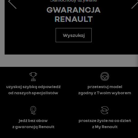
Wyszukaj