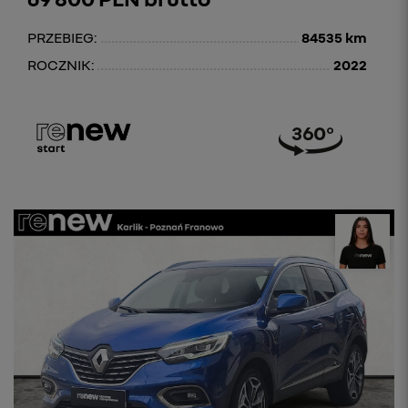
PRZEBIEG:
84535 km
ROCZNIK:
2022