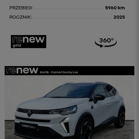
PRZEBIEG:
5960 km
ROCZNIK:
2025