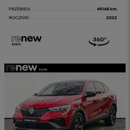
PRZEBIEG:
49148 km
ROCZNIK:
2022