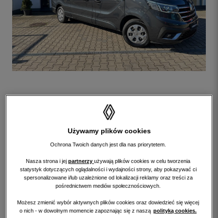
Używamy plików cookies
Ochrona Twoich danych jest dla nas priorytetem.
Nasza strona i jej
partnerzy
używają plików cookies w celu tworzenia
statystyk dotyczących oglądalności i wydajności strony, aby pokazywać ci
spersonalizowane i/lub uzależnione od lokalizacji reklamy oraz treści za
pośrednictwem mediów społecznościowych.
Możesz zmienić wybór aktywnych plików cookies oraz dowiedzieć się więcej
o nich - w dowolnym momencie zapoznając się z naszą
polityką cookies.