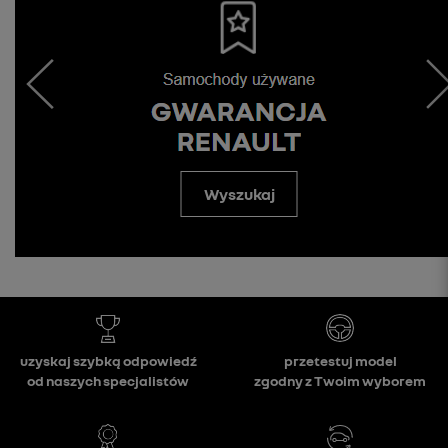
Wyszukaj