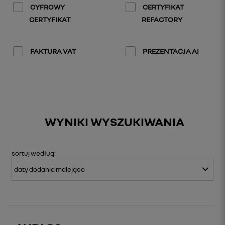
CYFROWY
CERTYFIKAT
CERTYFIKAT
REFACTORY
FAKTURA VAT
PREZENTACJA AI
WYNIKI WYSZUKIWANIA
sortuj
według: