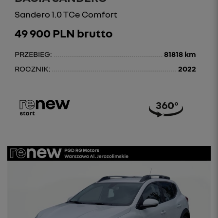
Sandero 1.0 TCe Comfort
49 900 PLN brutto
PRZEBIEG:
81818 km
ROCZNIK:
2022