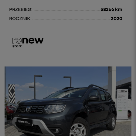
PRZEBIEG:
58266 km
ROCZNIK:
2020