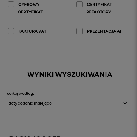
CYFROWY
CERTYFIKAT
CERTYFIKAT
REFACTORY
FAKTURA VAT
PREZENTACJA AI
WYNIKI WYSZUKIWANIA
sortuj
według: