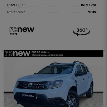
PRZEBIEG:
86711 km
ROCZNIK:
2019