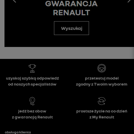
Wyszukaj