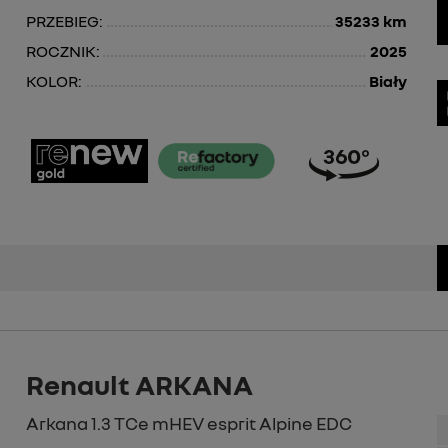
PRZEBIEG:
35233 km
ROCZNIK:
2025
KOLOR:
Biały
Renault ARKANA
Arkana 1.3 TCe mHEV esprit Alpine EDC