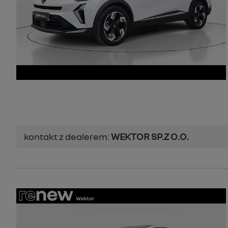
kontakt z dealerem:
WEKTOR SP.Z O.O.