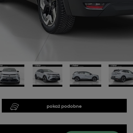
pokaż podobne