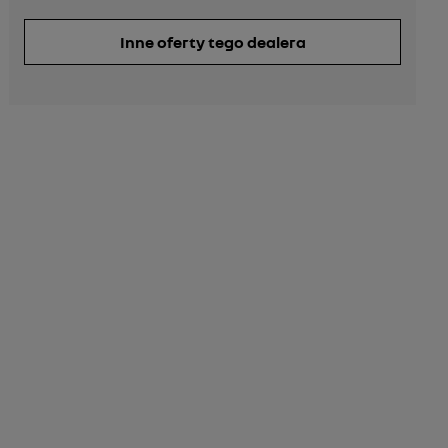
Inne oferty tego dealera