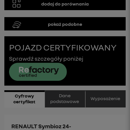
dodaj do porównania
pokaż podobne
POJAZD CERTYFIKOWANY
Sprawdź szczegóły poniżej
Dane
Cyfrowy
Wyposażenie
podstawowe
certyfikat
RENAULT Symbioz 24-