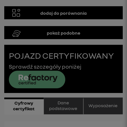
dodaj do porównania
pokaż podobne
POJAZD CERTYFIKOWANY
Sprawdź szczegóły poniżej
Dane
Cyfrowy
Wyposażenie
podstawowe
certyfikat