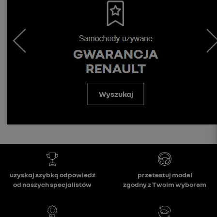
Wyszukaj