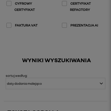
CYFROWY
CERTYFIKAT
CERTYFIKAT
REFACTORY
FAKTURA VAT
PREZENTACJA AI
WYNIKI WYSZUKIWANIA
sortuj
według: